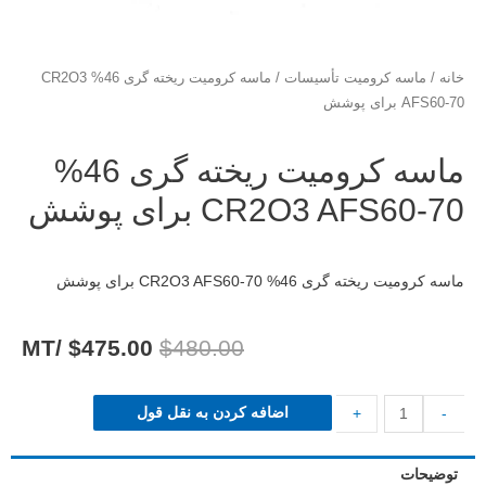
خانه
/
ماسه کرومیت تأسیسات
/ ماسه کرومیت ریخته گری 46% CR2O3
AFS60-70 برای پوشش
ماسه کرومیت ریخته گری 46%
CR2O3 AFS60-70 برای پوشش
ماسه کرومیت ریخته گری 46% CR2O3 AFS60-70 برای پوشش
/MT
$
475.00
$
480.00
اضافه کردن به نقل قول
+
-
توضیحات