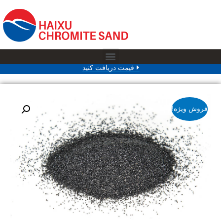
قیمت دریافت کنید
فروش ویژه!