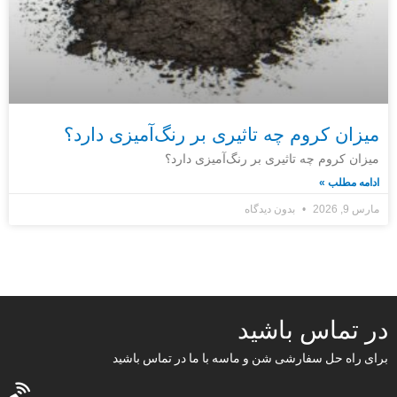
میزان کروم چه تاثیری بر رنگ‌آمیزی دارد؟
میزان کروم چه تاثیری بر رنگ‌آمیزی دارد؟
ادامه مطلب »
مارس 9, 2026
بدون دیدگاه
در تماس باشید
برای راه حل سفارشی شن و ماسه با ما در تماس باشید