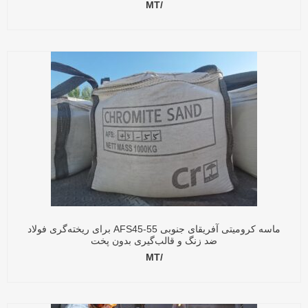
/MT
ماسه کرومیتی آفریقای جنوبی AFS45-55 برای ریخته‌گری فولاد
ضد زنگ و قالب‌گیری بدون پخت
/MT