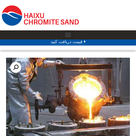
قیمت دریافت کنید