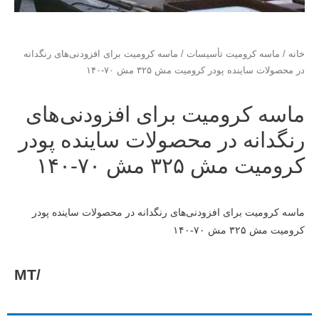
خانه
/
ماسه کرومیت تأسیسات
/ ماسه کرومیت برای افزودنی‌های رنگدانه
در محصولات ساینده پودر کرومیت مش ۳۲۵ مش ۷۰-۱۴۰
ماسه کرومیت برای افزودنی‌های
رنگدانه در محصولات ساینده پودر
کرومیت مش ۳۲۵ مش ۷۰-۱۴۰
ماسه کرومیت برای افزودنی‌های رنگدانه در محصولات ساینده پودر
کرومیت مش ۳۲۵ مش ۷۰-۱۴۰
/MT