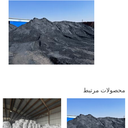
محصولات مرتبط