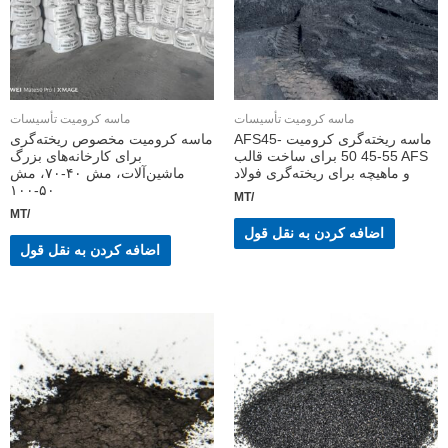
ماسه کرومیت تأسیسات
ماسه کرومیت تأسیسات
ماسه ریخته‌گری کرومیت AFS45-
ماسه کرومیت مخصوص ریخته‌گری
50 45-55 AFS برای ساخت قالب
برای کارخانه‌های بزرگ
و ماهیچه برای ریخته‌گری فولاد
ماشین‌آلات، مش ۴۰-۷۰، مش
۵۰-۱۰۰
/MT
/MT
اضافه کردن به نقل قول
اضافه کردن به نقل قول